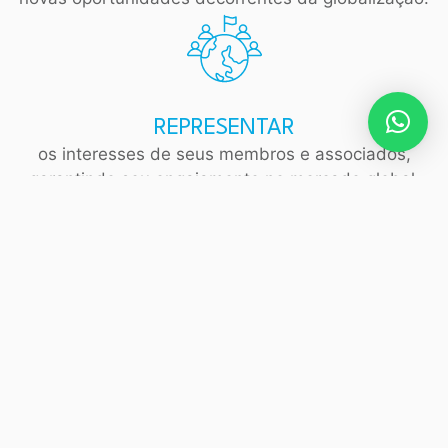
REPRESENTAR
os interesses de seus membros e associados,
garantindo seu engajamento no mercado global.
FACILITAR
acordos, parcerias e a relação entre organizações
internacionais.